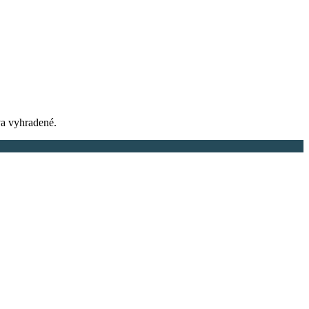
a vyhradené.