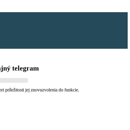
ajný telegram
ri príležitosti jej znovuzvolenia do funkcie.