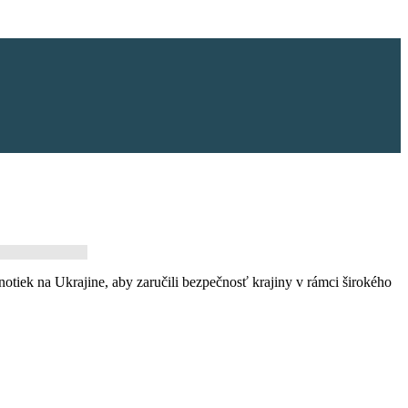
otiek na Ukrajine, aby zaručili bezpečnosť krajiny v rámci širokého