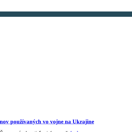
ronov používaných vo vojne na Ukrajine