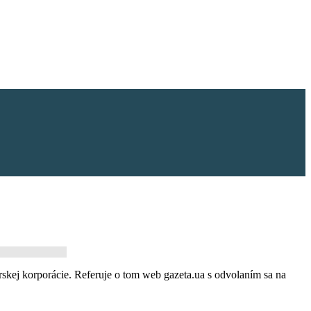
skej korporácie. Referuje o tom web gazeta.ua s odvolaním sa na